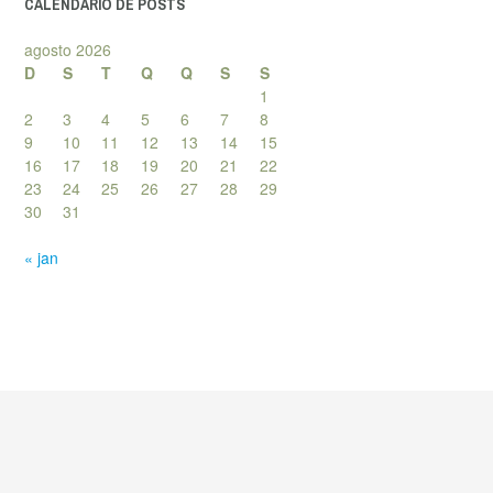
CALENDÁRIO DE POSTS
agosto 2026
D
S
T
Q
Q
S
S
1
2
3
4
5
6
7
8
9
10
11
12
13
14
15
16
17
18
19
20
21
22
23
24
25
26
27
28
29
30
31
« jan