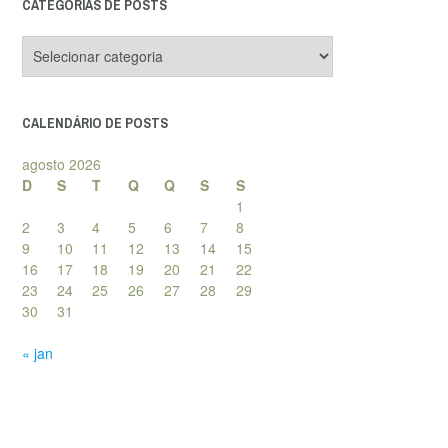
CATEGORIAS DE POSTS
Categorias
de
posts
CALENDÁRIO DE POSTS
agosto 2026
D
S
T
Q
Q
S
S
1
2
3
4
5
6
7
8
9
10
11
12
13
14
15
16
17
18
19
20
21
22
23
24
25
26
27
28
29
30
31
« jan