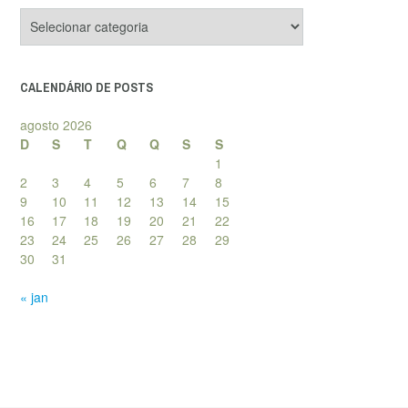
Categorias
de
posts
CALENDÁRIO DE POSTS
agosto 2026
D
S
T
Q
Q
S
S
1
2
3
4
5
6
7
8
9
10
11
12
13
14
15
16
17
18
19
20
21
22
23
24
25
26
27
28
29
30
31
« jan