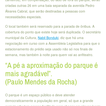
criadas outras 26 em uma baia separada da avenida Pedro
Álvares Cabral, que serão destinadas a pessoas com
necessidades especiais.
O local também será reservado para a parada de ônibus. A
cobertura do ponto que existe hoje será duplicada. O secretário
municipal da Cultura,
Nabil Bonduki
, diz que há uma
negociação em curso com a Assembleia Legislativa para que o
estacionamento do prédio seja usado não só nos finais de
semana, mas também à noite para quem vai ao anfiteatro.
“A pé a aproximação do parque é
mais agradável”.
(Paulo Mendes da Rocha)
O parque é um espaço público e deve atender
democraticamente a população em geral, só que a grande