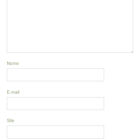
Nome
E-mail
Site