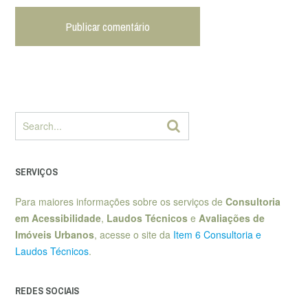
SERVIÇOS
Para maiores informações sobre os serviços de
Consultoria
em Acessibilidade
,
Laudos Técnicos
e
Avaliações de
Imóveis Urbanos
, acesse o site da
Item 6 Consultoria e
Laudos Técnicos
.
REDES SOCIAIS