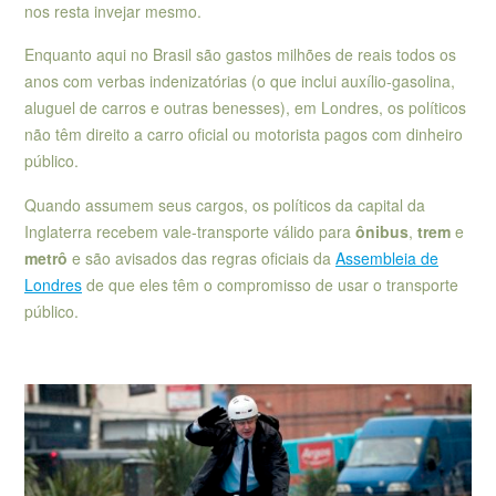
nos resta invejar mesmo.
Enquanto aqui no Brasil são gastos milhões de reais todos os
anos com verbas indenizatórias (o que inclui auxílio-gasolina,
aluguel de carros e outras benesses), em Londres, os políticos
não têm direito a carro oficial ou motorista pagos com dinheiro
público.
Quando assumem seus cargos, os políticos da capital da
Inglaterra recebem vale-transporte válido para
ônibus
,
trem
e
metrô
e são avisados das regras oficiais da
Assembleia de
Londres
de que eles têm o compromisso de usar o transporte
público.