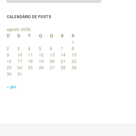
posts
CALENDÁRIO DE POSTS
agosto 2026
D
S
T
Q
Q
S
S
1
2
3
4
5
6
7
8
9
10
11
12
13
14
15
16
17
18
19
20
21
22
23
24
25
26
27
28
29
30
31
« jan