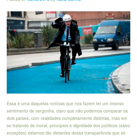
Essa é uma daquelas notícias que nos fazem ter um imenso
sentimento de vergonha, claro que não podemos comparar os
dois países, com realidades completamente distintas, mas em
se tratando de moral, princípios e dignidade dos políticos (salvo
exceções) estamos tão distantes dessa transparência que só