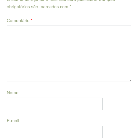
obrigatórios são marcados com
*
Comentário
*
Nome
E-mail