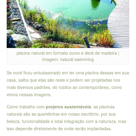
piscina natural em formato curvo e deck de madeira |
imagem: natural swimming
Se você ficou entusiasmado em ter uma piscina dessas em sua
casa, saiba que elas são reais e podem ser projetadas nos
mais diversos padrões, do rústico ao contemporâneo, como
vimos nessas imagens.
Como trabalho com
projetos sustentáveis
, as piscinas
naturais são as queridinhas em nosso escritório, por sua
beleza, funcionalidade e total integração com a natureza, mas
isso depende diretamente de onde serão implantadas.