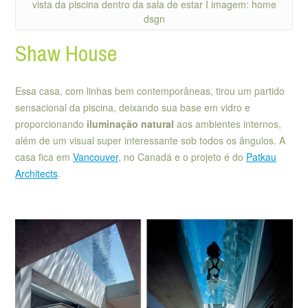
vista da piscina dentro da sala de estar I imagem: home
dsgn
Shaw House
Essa casa, com linhas bem contemporâneas, tirou um partido
sensacional da piscina, deixando sua base em vidro e
proporcionando
iluminação natural
aos ambientes internos,
além de um visual super interessante sob todos os ângulos. A
casa fica em
Vancouver
, no Canadá e o projeto é do
Patkau
Architects
.