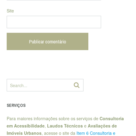
Site
SERVIÇOS
Para maiores informações sobre os serviços de
Consultoria
em Acessibilidade
,
Laudos Técnicos
e
Avaliações de
Imóveis Urbanos
, acesse o site da
Item 6 Consultoria e