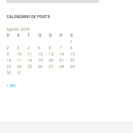
posts
CALENDÁRIO DE POSTS
agosto 2026
D
S
T
Q
Q
S
S
1
2
3
4
5
6
7
8
9
10
11
12
13
14
15
16
17
18
19
20
21
22
23
24
25
26
27
28
29
30
31
« jan