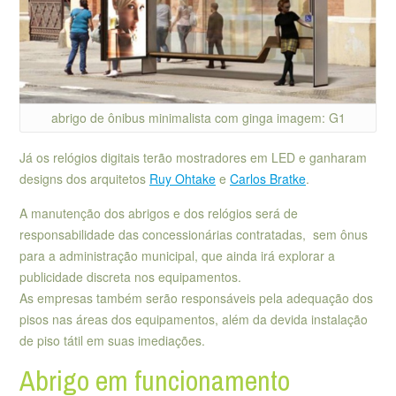
abrigo de ônibus minimalista com ginga imagem: G1
Já os relógios digitais terão mostradores em LED e ganharam
designs dos arquitetos
Ruy Ohtake
e
Carlos Bratke
.
A manutenção dos abrigos e dos relógios será de
responsabilidade das concessionárias contratadas, sem ônus
para a administração municipal, que ainda irá explorar a
publicidade discreta nos equipamentos.
As empresas também serão responsáveis pela adequação dos
pisos nas áreas dos equipamentos, além da devida instalação
de piso tátil em suas imediações.
Abrigo em funcionamento