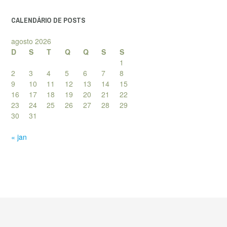
posts
CALENDÁRIO DE POSTS
agosto 2026
D
S
T
Q
Q
S
S
1
2
3
4
5
6
7
8
9
10
11
12
13
14
15
16
17
18
19
20
21
22
23
24
25
26
27
28
29
30
31
« jan