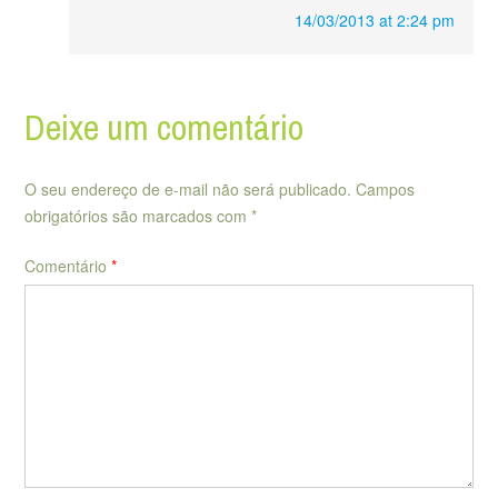
14/03/2013 at 2:24 pm
Deixe um comentário
O seu endereço de e-mail não será publicado.
Campos
obrigatórios são marcados com
*
Comentário
*