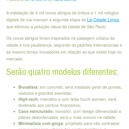
A instalação de 6 mil novos abrigos de ônibus e 1 mil relógios
digitais de rua marcam a segunda etapa da
Lei Cidade Limpa
,
que eliminou a poluição visual da cidade de São Paulo.
Os novos abrigos foram inspirados na paisagem urbana da
cidade e nos paulistanos, seguindo os padrões internacionais e
ao mesmo tempo inovadores em relação ao que existe hoje no
mercado.
Serão quatro modelos diferentes:
Brutalista:
em concreto, será instalado perto de pontes,
viadutos e grandes avenidas;
High-tech:
interativo e com telas touch sccreen, será
destinado aos centros financeiros;
Caos
estruturado:
inovador, com design diferenciado e
pilares desordenados, será o mais comum na cidade;
Minimalista com ginga:
projetado para não contrastar