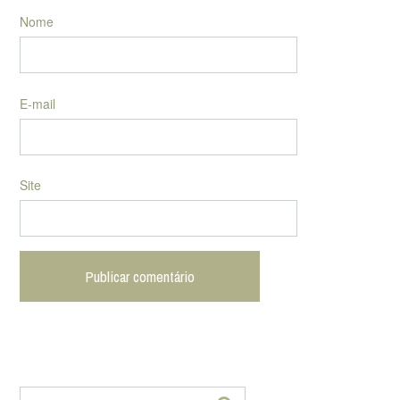
Nome
E-mail
Site