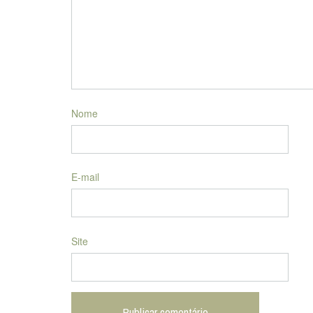
Nome
E-mail
Site