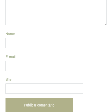
Nome
E-mail
Site