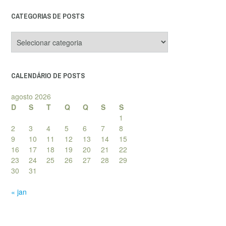
CATEGORIAS DE POSTS
Categorias
de
posts
CALENDÁRIO DE POSTS
agosto 2026
D
S
T
Q
Q
S
S
1
2
3
4
5
6
7
8
9
10
11
12
13
14
15
16
17
18
19
20
21
22
23
24
25
26
27
28
29
30
31
« jan