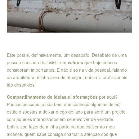
Este post é, definitivamente, um desabafo. Desabafo de uma
pessoa cansada de insistir em
valores
que hoje poucos
consideram importantes. E não é só na vida pessoal, falando
da arquitetura, minha área de atuação, nunca vi profissionais
tão desunidos!
Compartilhamento de ideias
e informações
por aqui?
Poucas pessoas (ainda bem que conheço algumas delas)
estão dispostas a deixar o ego de lado para abrir um projeto
com aqueles interessados em se envolver de verdade.
Enfim, vou fazendo minha parte no que estiver ao meu
alcance, quem sabe consiga chamar a atenção dos que