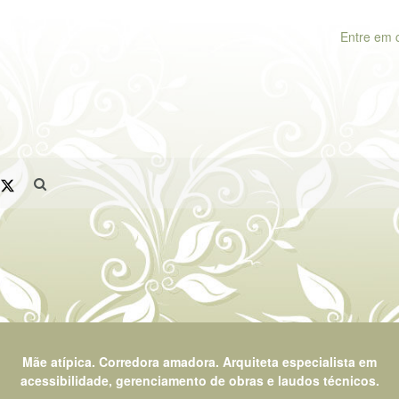
Entre em 
Mãe atípica. Corredora amadora. Arquiteta especialista em
acessibilidade, gerenciamento de obras e laudos técnicos.