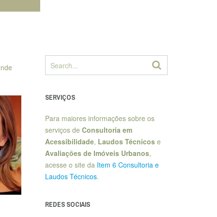
onde
SERVIÇOS
Para maiores informações sobre os
serviços de
Consultoria em
Acessibilidade
,
Laudos Técnicos
e
Avaliações de Imóveis Urbanos
,
acesse o site da
Item 6 Consultoria e
Laudos Técnicos
.
REDES SOCIAIS