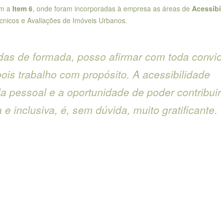
om a
Item 6
, onde foram incorporadas à empresa as áreas de
Acessibi
écnicos e Avaliações de Imóveis Urbanos.
das de formada, posso afirmar com toda convi
ois trabalho com propósito. A acessibilidade
a pessoal e a oportunidade de poder contribuir
e inclusiva, é, sem dúvida, muito gratificante.