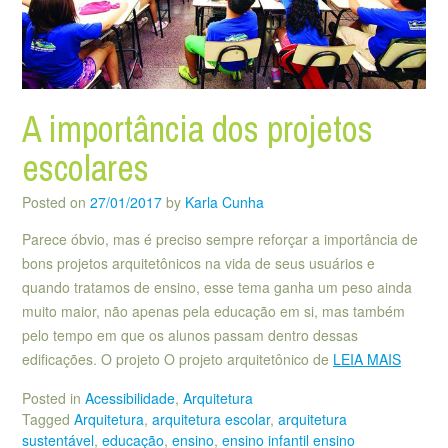
A importância dos projetos
escolares
Posted on
27/01/2017
by
Karla Cunha
Parece óbvio, mas é preciso sempre reforçar a importância de
bons projetos arquitetônicos na vida de seus usuários e
quando tratamos de ensino, esse tema ganha um peso ainda
muito maior, não apenas pela educação em si, mas também
pelo tempo em que os alunos passam dentro dessas
edificações. O projeto O projeto arquitetônico de
LEIA MAIS
Posted in
Acessibilidade
,
Arquitetura
Tagged
Arquitetura
,
arquitetura escolar
,
arquitetura
sustentável
,
educação
,
ensino
,
ensino infantil ensino