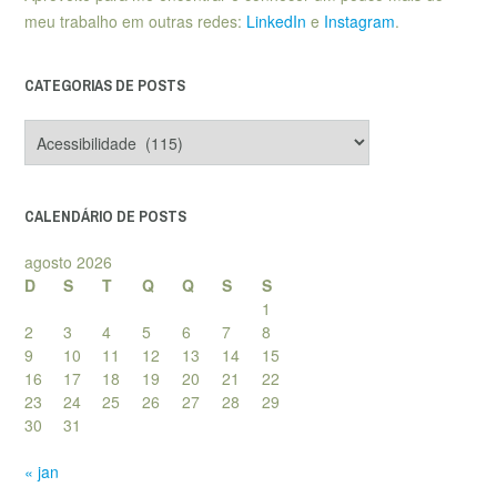
meu trabalho em outras redes:
LinkedIn
e
Instagram
.
CATEGORIAS DE POSTS
Categorias
de
posts
CALENDÁRIO DE POSTS
agosto 2026
D
S
T
Q
Q
S
S
1
2
3
4
5
6
7
8
9
10
11
12
13
14
15
16
17
18
19
20
21
22
23
24
25
26
27
28
29
30
31
« jan