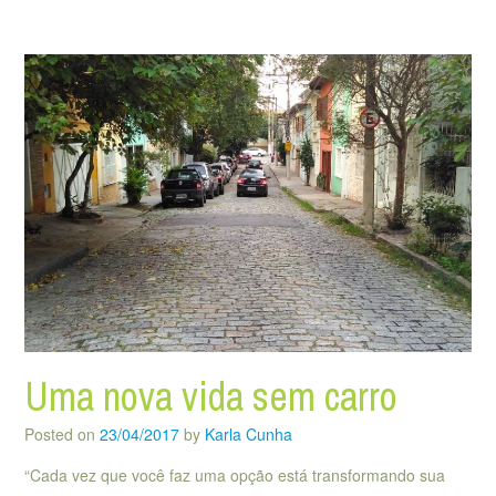
Uma nova vida sem carro
Posted on
23/04/2017
by
Karla Cunha
“Cada vez que você faz uma opção está transformando sua