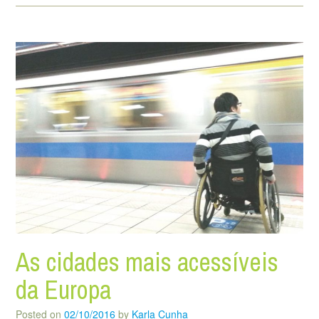
As cidades mais acessíveis
da Europa
Posted on
02/10/2016
by
Karla Cunha