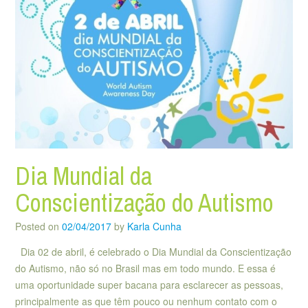
Dia Mundial da
Conscientização do Autismo
Posted on
02/04/2017
by
Karla Cunha
Dia 02 de abril, é celebrado o Dia Mundial da Conscientização
do Autismo, não só no Brasil mas em todo mundo. E essa é
uma oportunidade super bacana para esclarecer as pessoas,
principalmente as que têm pouco ou nenhum contato com o