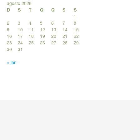
agosto 2026
D
S
T
Q
Q
S
S
1
2
3
4
5
6
7
8
9
10
11
12
13
14
15
16
17
18
19
20
21
22
23
24
25
26
27
28
29
30
31
« jan