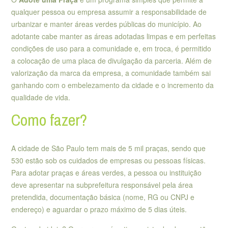
qualquer pessoa ou empresa assumir a responsabilidade de
urbanizar e manter áreas verdes públicas do município. Ao
adotante cabe manter as áreas adotadas limpas e em perfeitas
condições de uso para a comunidade e, em troca, é permitido
a colocação de uma placa de divulgação da parceria. Além de
valorização da marca da empresa, a comunidade também sai
ganhando com o embelezamento da cidade e o incremento da
qualidade de vida.
Como fazer?
A cidade de São Paulo tem mais de 5 mil praças, sendo que
530 estão sob os cuidados de empresas ou pessoas físicas.
Para adotar praças e áreas verdes, a pessoa ou instituição
deve apresentar na subprefeitura responsável pela área
pretendida, documentação básica (nome, RG ou CNPJ e
endereço) e aguardar o prazo máximo de 5 dias úteis.