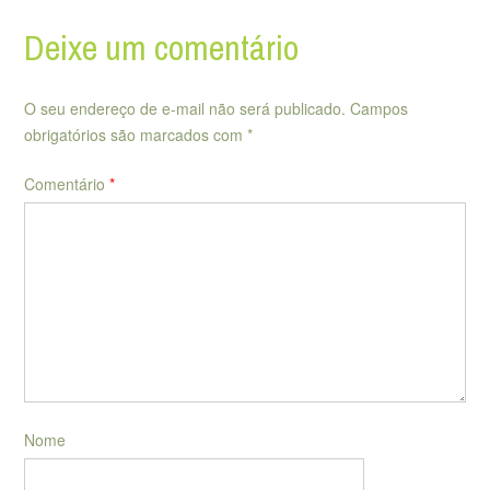
Deixe um comentário
O seu endereço de e-mail não será publicado.
Campos
obrigatórios são marcados com
*
Comentário
*
Nome