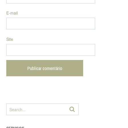
E-mail
Site