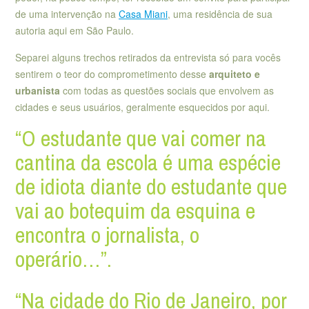
de uma intervenção na
Casa Miani
, uma residência de sua
autoria aqui em São Paulo.
Separei alguns trechos retirados da entrevista só para vocês
sentirem o teor do comprometimento desse
arquiteto e
urbanista
com todas as questões sociais que envolvem as
cidades e seus usuários, geralmente esquecidos por aqui.
“O estudante que vai comer na
cantina da escola é uma espécie
de idiota diante do estudante que
vai ao botequim da esquina e
encontra o jornalista, o
operário…”.
“Na cidade do Rio de Janeiro, por