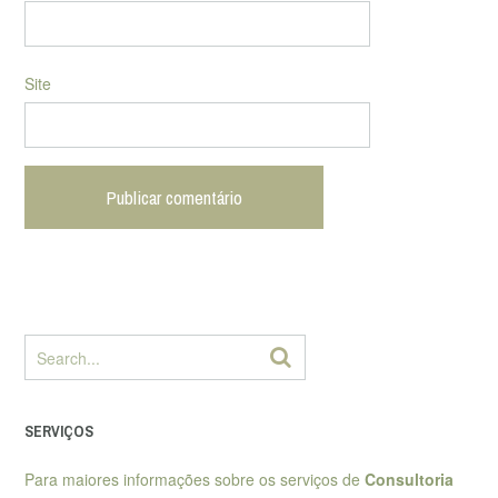
Site
SERVIÇOS
Para maiores informações sobre os serviços de
Consultoria