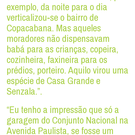
exemplo, da noite para o dia
verticalizou-se o bairro de
Copacabana. Mas aqueles
moradores não dispensavam
babá para as crianças, copeira,
cozinheira, faxineira para os
prédios, porteiro. Aquilo virou uma
espécie de Casa Grande e
Senzala.”.
“Eu tenho a impressão que só a
garagem do Conjunto Nacional na
Avenida Paulista, se fosse um