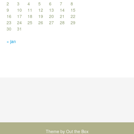
2
3
4
5
6
7
8
9
10
11
12
13
14
15
16
17
18
19
20
21
22
23
24
25
26
27
28
29
30
31
« jan
Theme by
Out the Box