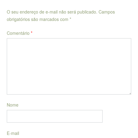
O seu endereço de e-mail não será publicado.
Campos
obrigatórios são marcados com
*
Comentário
*
Nome
E-mail