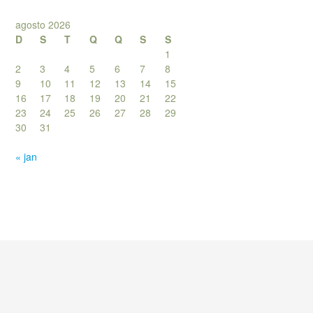
agosto 2026
D
S
T
Q
Q
S
S
1
2
3
4
5
6
7
8
9
10
11
12
13
14
15
16
17
18
19
20
21
22
23
24
25
26
27
28
29
30
31
« jan