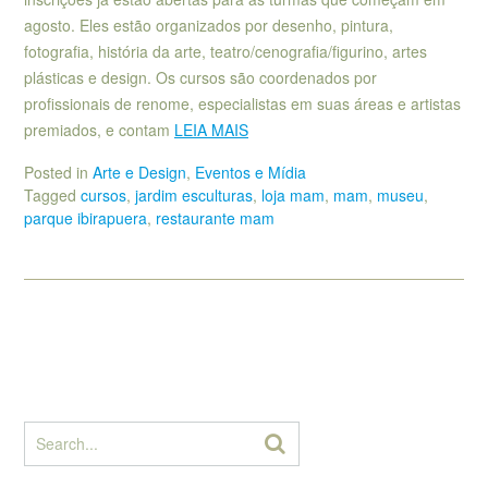
agosto. Eles estão organizados por desenho, pintura,
fotografia, história da arte, teatro/cenografia/figurino, artes
plásticas e design. Os cursos são coordenados por
profissionais de renome, especialistas em suas áreas e artistas
premiados, e contam
LEIA MAIS
Posted in
Arte e Design
,
Eventos e Mídia
Tagged
cursos
,
jardim esculturas
,
loja mam
,
mam
,
museu
,
parque ibirapuera
,
restaurante mam