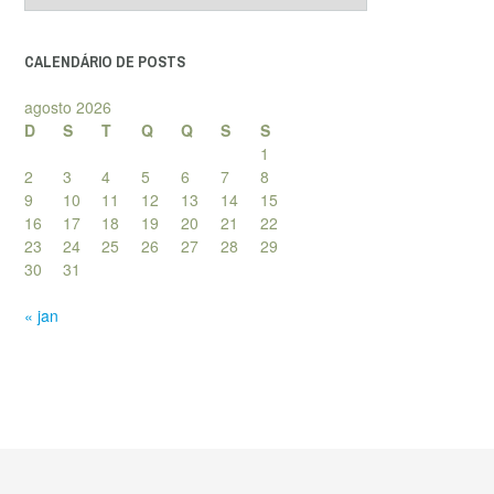
posts
CALENDÁRIO DE POSTS
agosto 2026
D
S
T
Q
Q
S
S
1
2
3
4
5
6
7
8
9
10
11
12
13
14
15
16
17
18
19
20
21
22
23
24
25
26
27
28
29
30
31
« jan