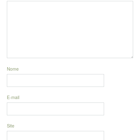
Nome
E-mail
Site