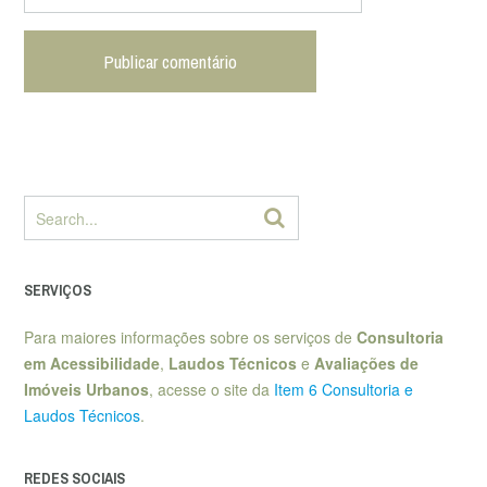
SERVIÇOS
Para maiores informações sobre os serviços de
Consultoria
em Acessibilidade
,
Laudos Técnicos
e
Avaliações de
Imóveis Urbanos
, acesse o site da
Item 6 Consultoria e
Laudos Técnicos
.
REDES SOCIAIS