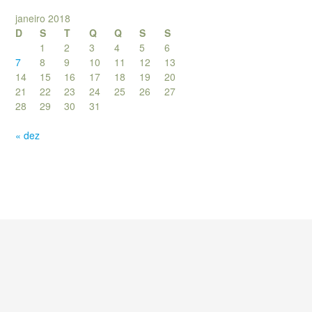
janeiro 2018
D
S
T
Q
Q
S
S
1
2
3
4
5
6
7
8
9
10
11
12
13
14
15
16
17
18
19
20
21
22
23
24
25
26
27
28
29
30
31
« dez