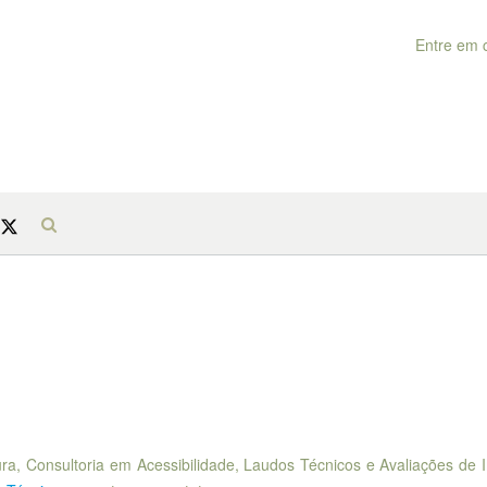
Entre em 
ra, Consultoria em Acessibilidade, Laudos Técnicos e Avaliações de 