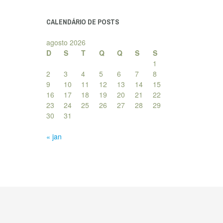
posts
CALENDÁRIO DE POSTS
agosto 2026
D
S
T
Q
Q
S
S
1
2
3
4
5
6
7
8
9
10
11
12
13
14
15
16
17
18
19
20
21
22
23
24
25
26
27
28
29
30
31
« jan