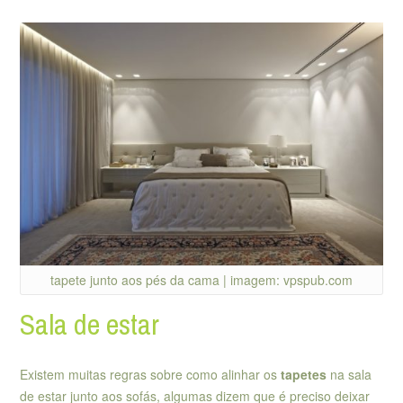
tapete junto aos pés da cama | imagem: vpspub.com
Sala de estar
Existem muitas regras sobre como alinhar os
tapetes
na sala
de estar junto aos sofás, algumas dizem que é preciso deixar