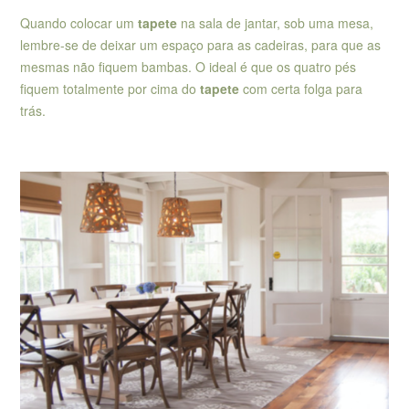
Quando colocar um
tapete
na sala de jantar, sob uma mesa,
lembre-se de deixar um espaço para as cadeiras, para que as
mesmas não fiquem bambas. O ideal é que os quatro pés
fiquem totalmente por cima do
tapete
com certa folga para
trás.