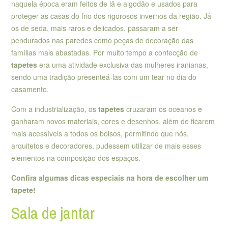
naquela época eram feitos de lã e algodão e usados para
proteger as casas do frio dos rigorosos invernos da região. Já
os de seda, mais raros e delicados, passaram a ser
pendurados nas paredes como peças de decoração das
famílias mais abastadas. Por muito tempo a confecção de
tapetes
era uma atividade exclusiva das mulheres iranianas,
sendo uma tradição presenteá-las com um tear no dia do
casamento.
Com a industrialização, os
tapetes
cruzaram os oceanos e
ganharam novos materiais, cores e desenhos, além de ficarem
mais acessíveis a todos os bolsos, permitindo que nós,
arquitetos e decoradores, pudessem utilizar de mais esses
elementos na composição dos espaços.
Confira algumas dicas especiais na hora de escolher um
tapete!
Sala de jantar