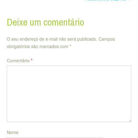
navigation
Deixe um comentário
O seu endereço de e-mail não será publicado.
Campos
obrigatórios são marcados com
*
Comentário
*
Nome