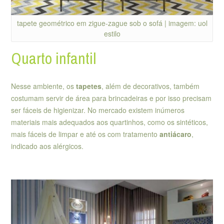
tapete geométrico em zigue-zague sob o sofá | imagem: uol
estilo
Quarto infantil
Nesse ambiente, os
tapetes
, além de decorativos, também
costumam servir de área para brincadeiras e por isso precisam
ser fáceis de higienizar. No mercado existem inúmeros
materiais mais adequados aos quartinhos, como os sintéticos,
mais fáceis de limpar e até os com tratamento
antiácaro
,
indicado aos alérgicos.