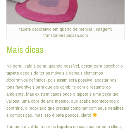
tapete decorativo em quarto de menina | imagem:
transformesuacasa.com
Mais dicas
No geral, vale a pena, quando possível, deixar para escolher o
tapete
depois de ter os móveis e demais elementos
decorativos definidos, pois assim será possível apostar nos
tons favoráveis para que ele combine com o restante do
ambiente. Mas existem casos onde o tapete é uma peça tão
valiosa, uma obra de arte mesmo, que acaba acontecendo o
contrário, o mobiliário que precisa combinar com seus detalhes
e composição, mas isso é para poucos, claro!
Também é válido trocar os
tapetes
de casa conforme o clima,