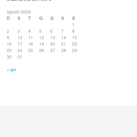
agosto 2026
D
S
T
Q
Q
S
S
1
2
3
4
5
6
7
8
9
10
11
12
13
14
15
16
17
18
19
20
21
22
23
24
25
26
27
28
29
30
31
« jan