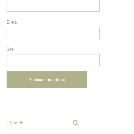
E-mail
Site