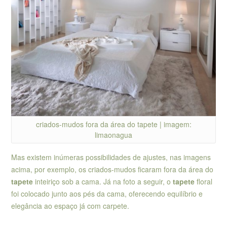
criados-mudos fora da área do tapete | imagem:
limaonagua
Mas existem inúmeras possibilidades de ajustes, nas imagens
acima, por exemplo, os criados-mudos ficaram fora da área do
tapete
inteiriço sob a cama. Já na foto a seguir, o
tapete
floral
foi colocado junto aos pés da cama, oferecendo equilíbrio e
elegância ao espaço já com carpete.