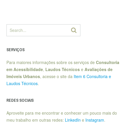
SERVIÇOS
Para maiores informações sobre os serviços de
Consultoria
em Acessibilidade
,
Laudos Técnicos
e
Avaliações de
Imóveis Urbanos
, acesse o site da
Item 6 Consultoria e
Laudos Técnicos
.
REDES SOCIAIS
Aproveite para me encontrar e conhecer um pouco mais do
meu trabalho em outras redes:
LinkedIn
e
Instagram
.