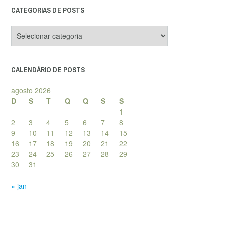
CATEGORIAS DE POSTS
Categorias
de
posts
CALENDÁRIO DE POSTS
agosto 2026
D
S
T
Q
Q
S
S
1
2
3
4
5
6
7
8
9
10
11
12
13
14
15
16
17
18
19
20
21
22
23
24
25
26
27
28
29
30
31
« jan