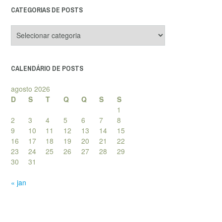
CATEGORIAS DE POSTS
Categorias
de
posts
CALENDÁRIO DE POSTS
agosto 2026
D
S
T
Q
Q
S
S
1
2
3
4
5
6
7
8
9
10
11
12
13
14
15
16
17
18
19
20
21
22
23
24
25
26
27
28
29
30
31
« jan