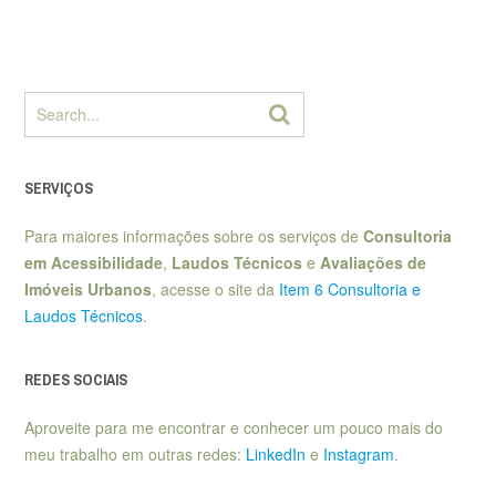
SERVIÇOS
Para maiores informações sobre os serviços de
Consultoria
em Acessibilidade
,
Laudos Técnicos
e
Avaliações de
Imóveis Urbanos
, acesse o site da
Item 6 Consultoria e
Laudos Técnicos
.
REDES SOCIAIS
Aproveite para me encontrar e conhecer um pouco mais do
meu trabalho em outras redes:
LinkedIn
e
Instagram
.