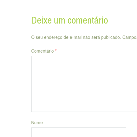
navigation
Deixe um comentário
O seu endereço de e-mail não será publicado.
Campos
Comentário
*
Nome