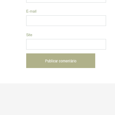
E-mail
Site