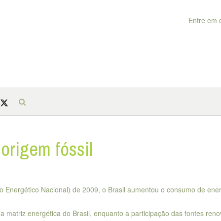
Entre em 
origem fóssil
o Energético Nacional) de 2009, o Brasil aumentou o consumo de ener
matriz energética do Brasil, enquanto a participação das fontes reno