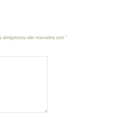
 obrigatórios são marcados com
*