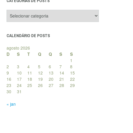
CATEGORIAS DE POSTS
Categorias
de
posts
CALENDÁRIO DE POSTS
agosto 2026
D
S
T
Q
Q
S
S
1
2
3
4
5
6
7
8
9
10
11
12
13
14
15
16
17
18
19
20
21
22
23
24
25
26
27
28
29
30
31
« jan