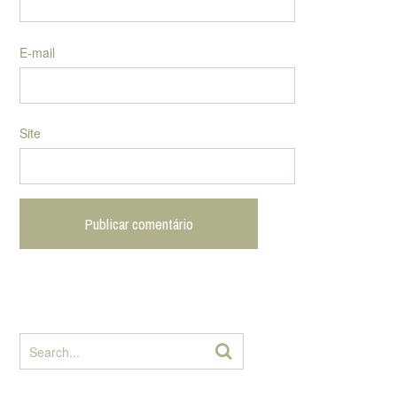
E-mail
Site