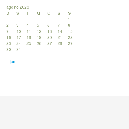
agosto 2026
D
S
T
Q
Q
S
S
1
2
3
4
5
6
7
8
9
10
11
12
13
14
15
16
17
18
19
20
21
22
23
24
25
26
27
28
29
30
31
« jan