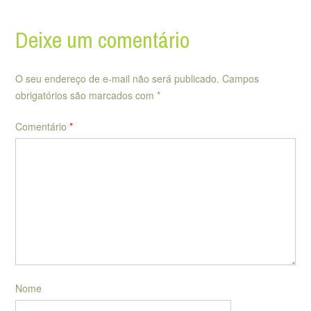
Deixe um comentário
O seu endereço de e-mail não será publicado.
Campos
obrigatórios são marcados com
*
Comentário
*
Nome