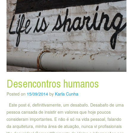
Desencontros humanos
Posted on
15/09/2014
by
Karla Cunha
Este post é, definitivamente, um desabafo. Desabafo de uma
pessoa cansada de insistir em valores que hoje poucos
consideram importantes. E não é só na vida pessoal, falando
da arquitetura, minha área de atuação, nunca vi profissionais