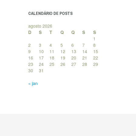
posts
CALENDÁRIO DE POSTS
agosto 2026
D
S
T
Q
Q
S
S
1
2
3
4
5
6
7
8
9
10
11
12
13
14
15
16
17
18
19
20
21
22
23
24
25
26
27
28
29
30
31
« jan