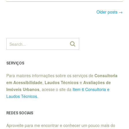
Posts
Older posts
→
navigation
SERVIÇOS
Para maiores informações sobre os serviços de
Consultoria
em Acessibilidade
,
Laudos Técnicos
e
Avaliações de
Imóveis Urbanos
, acesse o site da
Item 6 Consultoria e
Laudos Técnicos
.
REDES SOCIAIS
Aproveite para me encontrar e conhecer um pouco mais do