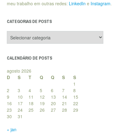
meu trabalho em outras redes:
LinkedIn
e
Instagram
.
CATEGORIAS DE POSTS
Categorias
de
posts
CALENDÁRIO DE POSTS
agosto 2026
D
S
T
Q
Q
S
S
1
2
3
4
5
6
7
8
9
10
11
12
13
14
15
16
17
18
19
20
21
22
23
24
25
26
27
28
29
30
31
« jan