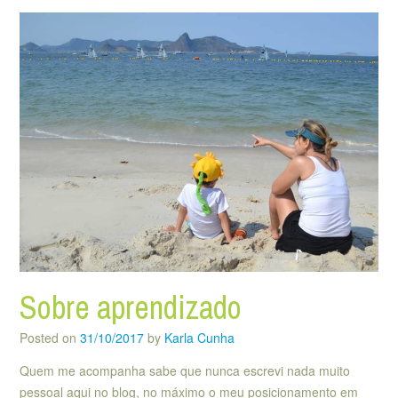
Sobre aprendizado
Posted on
31/10/2017
by
Karla Cunha
Quem me acompanha sabe que nunca escrevi nada muito
pessoal aqui no blog, no máximo o meu posicionamento em