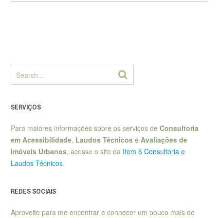
SERVIÇOS
Para maiores informações sobre os serviços de
Consultoria
em Acessibilidade
,
Laudos Técnicos
e
Avaliações de
Imóveis Urbanos
, acesse o site da
Item 6 Consultoria e
Laudos Técnicos
.
REDES SOCIAIS
Aproveite para me encontrar e conhecer um pouco mais do