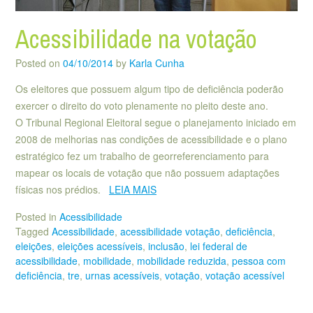
Acessibilidade na votação
Posted on
04/10/2014
by
Karla Cunha
Os eleitores que possuem algum tipo de deficiência poderão
exercer o direito do voto plenamente no pleito deste ano.
O Tribunal Regional Eleitoral segue o planejamento iniciado em
2008 de melhorias nas condições de acessibilidade e o plano
estratégico fez um trabalho de georreferenciamento para
mapear os locais de votação que não possuem adaptações
físicas nos prédios.
LEIA MAIS
Posted in
Acessibilidade
Tagged
Acessibilidade
,
acessibilidade votação
,
deficiência
,
eleições
,
eleições acessíveis
,
inclusão
,
lei federal de
acessibilidade
,
mobilidade
,
mobilidade reduzida
,
pessoa com
deficiência
,
tre
,
urnas acessíveis
,
votação
,
votação acessível