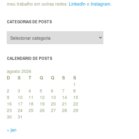
meu trabalho em outras redes:
LinkedIn
e
Instagram
.
CATEGORIAS DE POSTS
Categorias
de
posts
CALENDÁRIO DE POSTS
agosto 2026
D
S
T
Q
Q
S
S
1
2
3
4
5
6
7
8
9
10
11
12
13
14
15
16
17
18
19
20
21
22
23
24
25
26
27
28
29
30
31
« jan