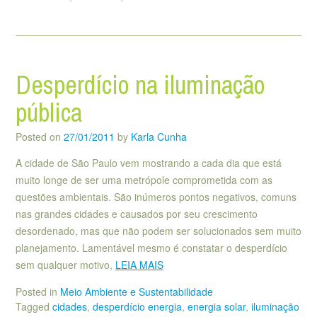
Desperdício na iluminação
pública
Posted on
27/01/2011
by
Karla Cunha
A cidade de São Paulo vem mostrando a cada dia que está
muito longe de ser uma metrópole comprometida com as
questões ambientais. São inúmeros pontos negativos, comuns
nas grandes cidades e causados por seu crescimento
desordenado, mas que não podem ser solucionados sem muito
planejamento. Lamentável mesmo é constatar o desperdício
sem qualquer motivo,
LEIA MAIS
Posted in
Meio Ambiente e Sustentabilidade
Tagged
cidades
,
desperdício energia
,
energia solar
,
iluminação