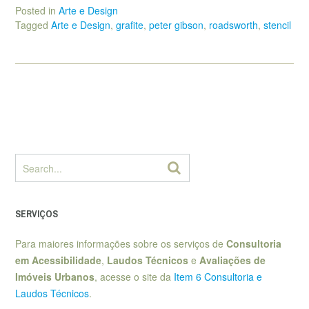
Posted in
Arte e Design
Tagged
Arte e Design
,
grafite
,
peter gibson
,
roadsworth
,
stencil
SERVIÇOS
Para maiores informações sobre os serviços de
Consultoria
em Acessibilidade
,
Laudos Técnicos
e
Avaliações de
Imóveis Urbanos
, acesse o site da
Item 6 Consultoria e
Laudos Técnicos
.