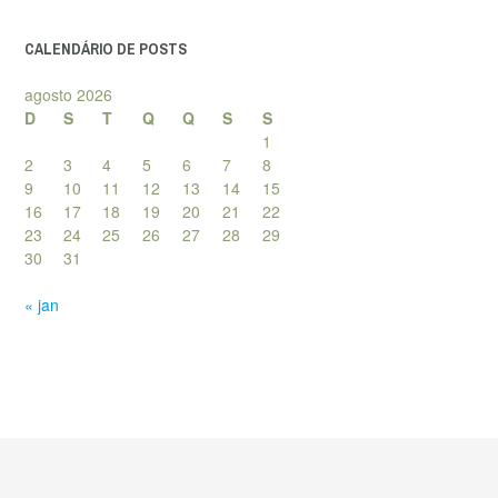
posts
CALENDÁRIO DE POSTS
agosto 2026
D
S
T
Q
Q
S
S
1
2
3
4
5
6
7
8
9
10
11
12
13
14
15
16
17
18
19
20
21
22
23
24
25
26
27
28
29
30
31
« jan