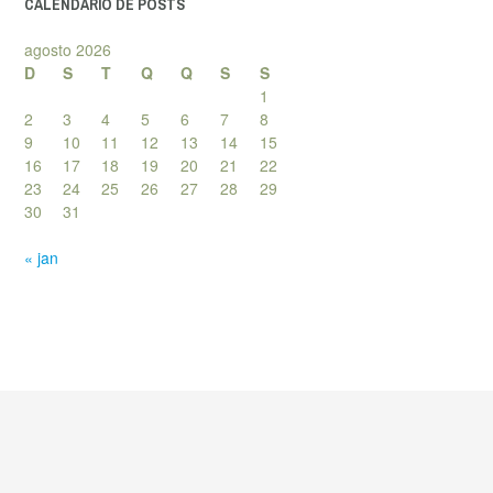
CALENDÁRIO DE POSTS
agosto 2026
D
S
T
Q
Q
S
S
1
2
3
4
5
6
7
8
9
10
11
12
13
14
15
16
17
18
19
20
21
22
23
24
25
26
27
28
29
30
31
« jan