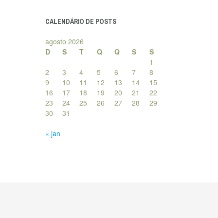
posts
CALENDÁRIO DE POSTS
agosto 2026
D
S
T
Q
Q
S
S
1
2
3
4
5
6
7
8
9
10
11
12
13
14
15
16
17
18
19
20
21
22
23
24
25
26
27
28
29
30
31
« jan