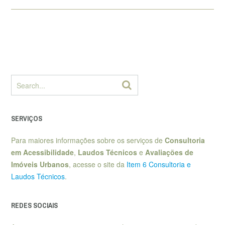
SERVIÇOS
Para maiores informações sobre os serviços de
Consultoria
em Acessibilidade
,
Laudos Técnicos
e
Avaliações de
Imóveis Urbanos
, acesse o site da
Item 6 Consultoria e
Laudos Técnicos
.
REDES SOCIAIS