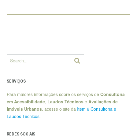
SERVIÇOS
Para maiores informações sobre os serviços de
Consultoria
em Acessibilidade
,
Laudos Técnicos
e
Avaliações de
Imóveis Urbanos
, acesse o site da
Item 6 Consultoria e
Laudos Técnicos
.
REDES SOCIAIS