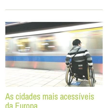
As cidades mais acessíveis
da Europa