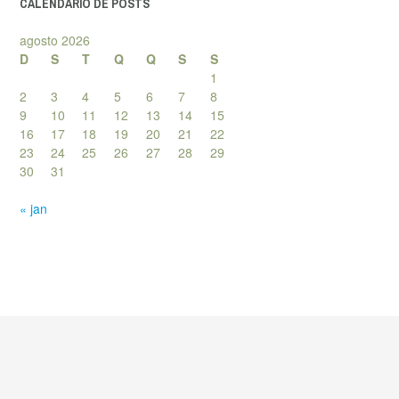
CALENDÁRIO DE POSTS
agosto 2026
D
S
T
Q
Q
S
S
1
2
3
4
5
6
7
8
9
10
11
12
13
14
15
16
17
18
19
20
21
22
23
24
25
26
27
28
29
30
31
« jan