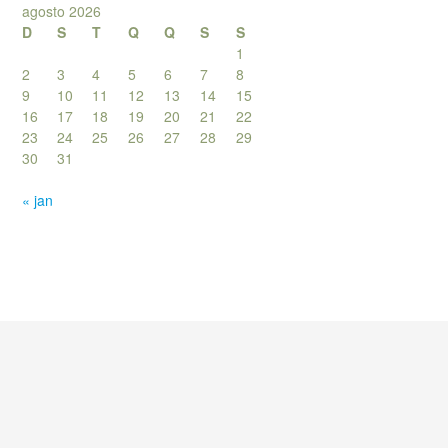
agosto 2026
D
S
T
Q
Q
S
S
1
2
3
4
5
6
7
8
9
10
11
12
13
14
15
16
17
18
19
20
21
22
23
24
25
26
27
28
29
30
31
« jan