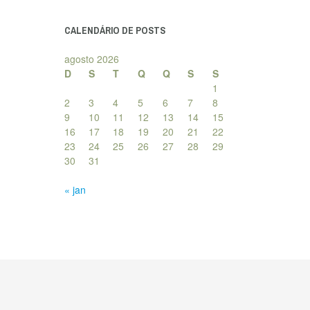
posts
CALENDÁRIO DE POSTS
agosto 2026
D
S
T
Q
Q
S
S
1
2
3
4
5
6
7
8
9
10
11
12
13
14
15
16
17
18
19
20
21
22
23
24
25
26
27
28
29
30
31
« jan