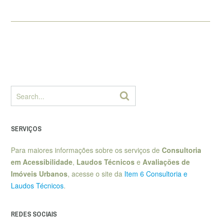
SERVIÇOS
Para maiores informações sobre os serviços de
Consultoria
em Acessibilidade
,
Laudos Técnicos
e
Avaliações de
Imóveis Urbanos
, acesse o site da
Item 6 Consultoria e
Laudos Técnicos
.
REDES SOCIAIS