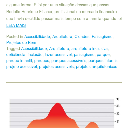
alguma forma. E foi por uma situação dessas que passou
Rodolfo Henrique Fischer, profissional do mercado financeiro
que havia decidido passar mais tempo com a família quando foi
LEIA MAIS
Posted in
Acessibilidade
,
Arquitetura
,
Cidades
,
Paisagismo
,
Projetos do Bem
Tagged
Acessibilidade
,
Arquitetura
,
arquitetura inclusiva
,
deficiência
,
inclusão
,
lazer acessível
,
paisagismo
,
parque
,
parque infantil
,
parques
,
parques acessíveis
,
parques infantis
,
projeto acessível
,
projetos acessíveis
,
projetos arquitetônicos