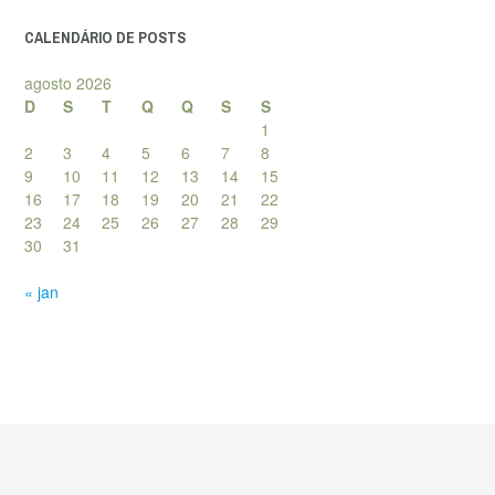
CALENDÁRIO DE POSTS
agosto 2026
D
S
T
Q
Q
S
S
1
2
3
4
5
6
7
8
9
10
11
12
13
14
15
16
17
18
19
20
21
22
23
24
25
26
27
28
29
30
31
« jan