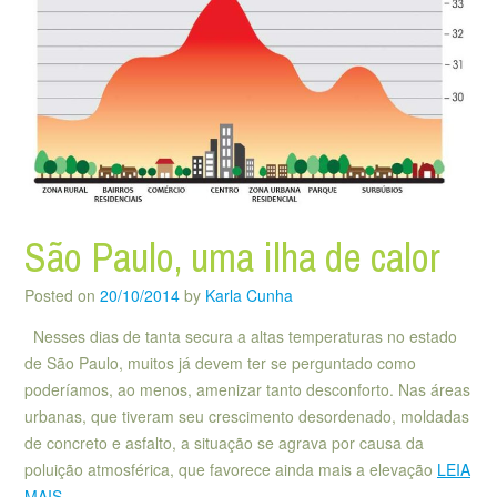
São Paulo, uma ilha de calor
Posted on
20/10/2014
by
Karla Cunha
Nesses dias de tanta secura a altas temperaturas no estado
de São Paulo, muitos já devem ter se perguntado como
poderíamos, ao menos, amenizar tanto desconforto. Nas áreas
urbanas, que tiveram seu crescimento desordenado, moldadas
de concreto e asfalto, a situação se agrava por causa da
poluição atmosférica, que favorece ainda mais a elevação
LEIA
MAIS