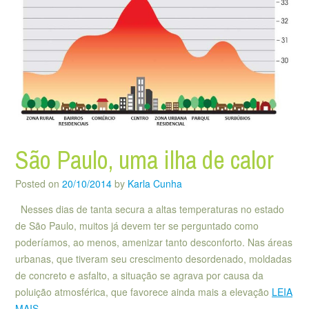
São Paulo, uma ilha de calor
Posted on
20/10/2014
by
Karla Cunha
Nesses dias de tanta secura a altas temperaturas no estado
de São Paulo, muitos já devem ter se perguntado como
poderíamos, ao menos, amenizar tanto desconforto. Nas áreas
urbanas, que tiveram seu crescimento desordenado, moldadas
de concreto e asfalto, a situação se agrava por causa da
poluição atmosférica, que favorece ainda mais a elevação
LEIA
MAIS