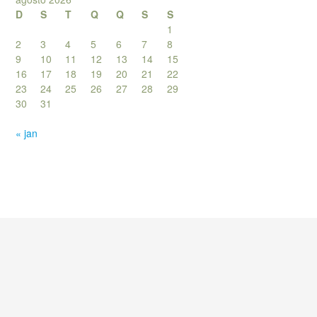
D
S
T
Q
Q
S
S
1
2
3
4
5
6
7
8
9
10
11
12
13
14
15
16
17
18
19
20
21
22
23
24
25
26
27
28
29
30
31
« jan