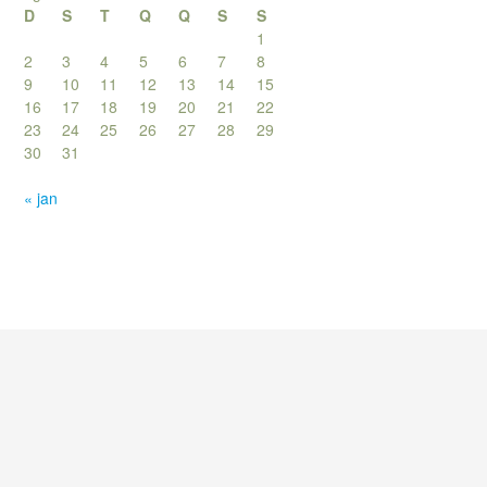
D
S
T
Q
Q
S
S
1
2
3
4
5
6
7
8
9
10
11
12
13
14
15
16
17
18
19
20
21
22
23
24
25
26
27
28
29
30
31
« jan