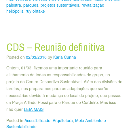
palestra
,
parques
,
projetos sustentáveis
,
revitalização
heliópolis
,
ruy ohtake
CDS – Reunião definitiva
Posted on
02/03/2010
by
Karla Cunha
Ontem, 01/03, fizemos uma importante reunião para
alinhamento de todas as responsabilidades do grupo, no
projeto do Centro Desportivo Sustentável. Além das divisões de
tarefas, nos preparamos para as adaptações que serão
necessárias devido à mudança do local do projeto, que passou
da Praça Arlindo Rossi para o Parque do Cordeiro. Mas isso
não quer
LEIA MAIS
Posted in
Acessibilidade
,
Arquitetura
,
Meio Ambiente e
Sustentabilidade