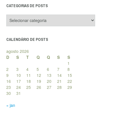
CATEGORIAS DE POSTS
Categorias
de
posts
CALENDÁRIO DE POSTS
agosto 2026
D
S
T
Q
Q
S
S
1
2
3
4
5
6
7
8
9
10
11
12
13
14
15
16
17
18
19
20
21
22
23
24
25
26
27
28
29
30
31
« jan