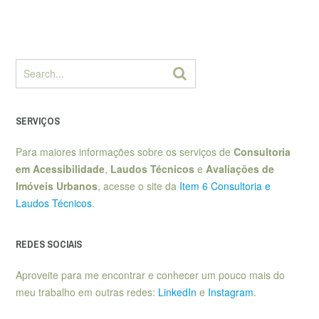
SERVIÇOS
Para maiores informações sobre os serviços de
Consultoria
em Acessibilidade
,
Laudos Técnicos
e
Avaliações de
Imóveis Urbanos
, acesse o site da
Item 6 Consultoria e
Laudos Técnicos
.
REDES SOCIAIS
Aproveite para me encontrar e conhecer um pouco mais do
meu trabalho em outras redes:
LinkedIn
e
Instagram
.