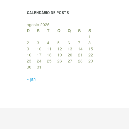
posts
CALENDÁRIO DE POSTS
agosto 2026
D
S
T
Q
Q
S
S
1
2
3
4
5
6
7
8
9
10
11
12
13
14
15
16
17
18
19
20
21
22
23
24
25
26
27
28
29
30
31
« jan