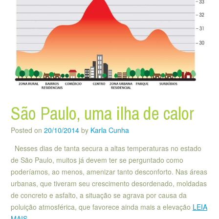
São Paulo, uma ilha de calor
Posted on
20/10/2014
by
Karla Cunha
Nesses dias de tanta secura a altas temperaturas no estado
de São Paulo, muitos já devem ter se perguntado como
poderíamos, ao menos, amenizar tanto desconforto. Nas áreas
urbanas, que tiveram seu crescimento desordenado, moldadas
de concreto e asfalto, a situação se agrava por causa da
poluição atmosférica, que favorece ainda mais a elevação
LEIA
MAIS