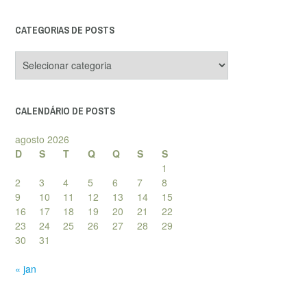
CATEGORIAS DE POSTS
Categorias
de
posts
CALENDÁRIO DE POSTS
agosto 2026
D
S
T
Q
Q
S
S
1
2
3
4
5
6
7
8
9
10
11
12
13
14
15
16
17
18
19
20
21
22
23
24
25
26
27
28
29
30
31
« jan