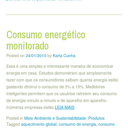
Consumo energético
monitorado
Posted on
24/01/2010
by
Karla Cunha
Essa é uma simples e interessante maneira de economizar
energia em casa. Estudos demonstram que simplesmente
fazer com que os consumidores saibam quanta energia estão
gastando diminui o consumo de 5% a 15%. Medidores
inteligentes permitem que os usuários ratreiem seu consumo
de energia minuto a minuto e de aparelho em aparelho.
Inúmeras empresas estão
LEIA MAIS
Posted in
Meio Ambiente e Sustentabilidade
,
Produtos
Tagged
aquecimento global
,
consumo de energia
,
consumo