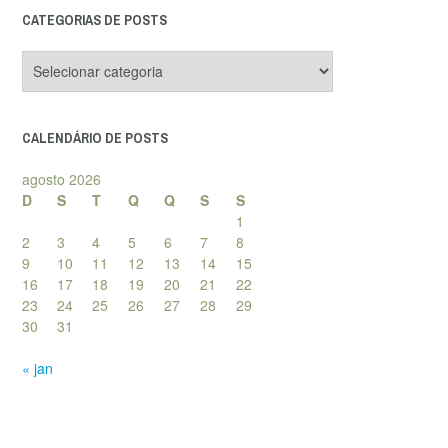
CATEGORIAS DE POSTS
Categorias
de
posts
CALENDÁRIO DE POSTS
agosto 2026
D
S
T
Q
Q
S
S
1
2
3
4
5
6
7
8
9
10
11
12
13
14
15
16
17
18
19
20
21
22
23
24
25
26
27
28
29
30
31
« jan