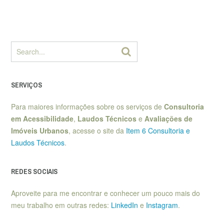
SERVIÇOS
Para maiores informações sobre os serviços de
Consultoria
em Acessibilidade
,
Laudos Técnicos
e
Avaliações de
Imóveis Urbanos
, acesse o site da
Item 6 Consultoria e
Laudos Técnicos
.
REDES SOCIAIS
Aproveite para me encontrar e conhecer um pouco mais do
meu trabalho em outras redes:
LinkedIn
e
Instagram
.