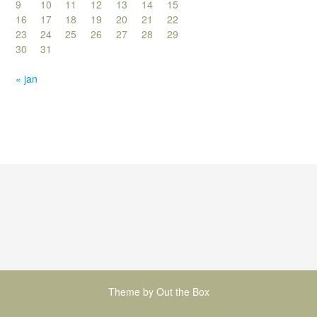
9
10
11
12
13
14
15
16
17
18
19
20
21
22
23
24
25
26
27
28
29
30
31
« jan
Theme by
Out the Box