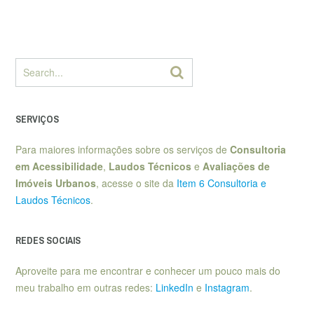
SERVIÇOS
Para maiores informações sobre os serviços de
Consultoria
em Acessibilidade
,
Laudos Técnicos
e
Avaliações de
Imóveis Urbanos
, acesse o site da
Item 6 Consultoria e
Laudos Técnicos
.
REDES SOCIAIS
Aproveite para me encontrar e conhecer um pouco mais do
meu trabalho em outras redes:
LinkedIn
e
Instagram
.