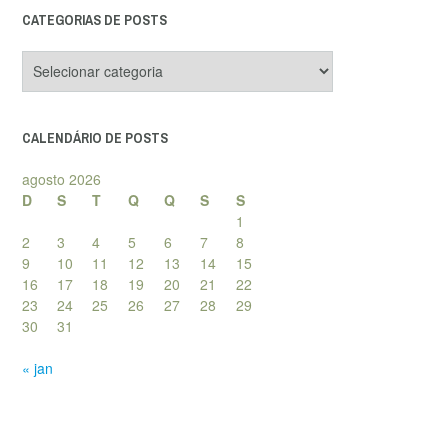
CATEGORIAS DE POSTS
Categorias
de
posts
CALENDÁRIO DE POSTS
agosto 2026
D
S
T
Q
Q
S
S
1
2
3
4
5
6
7
8
9
10
11
12
13
14
15
16
17
18
19
20
21
22
23
24
25
26
27
28
29
30
31
« jan