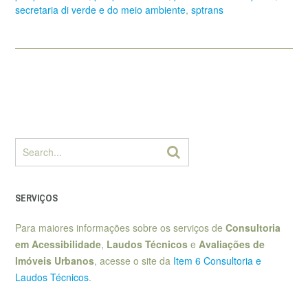
secretaria di verde e do meio ambiente
,
sptrans
SERVIÇOS
Para maiores informações sobre os serviços de
Consultoria
em Acessibilidade
,
Laudos Técnicos
e
Avaliações de
Imóveis Urbanos
, acesse o site da
Item 6 Consultoria e
Laudos Técnicos
.